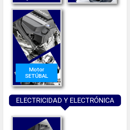
Motor
SETÚBAL
ELECTRICIDAD Y ELECTRÓNICA