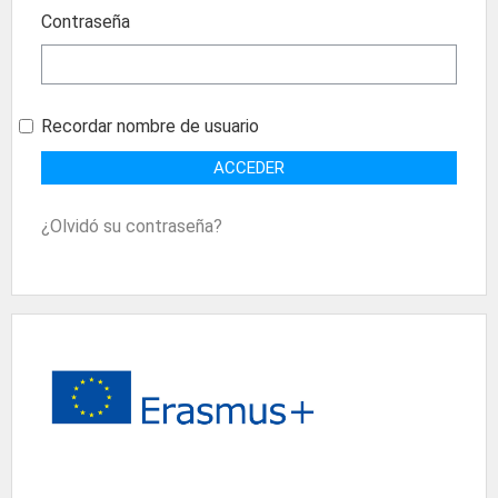
Contraseña
Recordar nombre de usuario
¿Olvidó su contraseña?