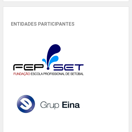
ENTIDADES PARTICIPANTES