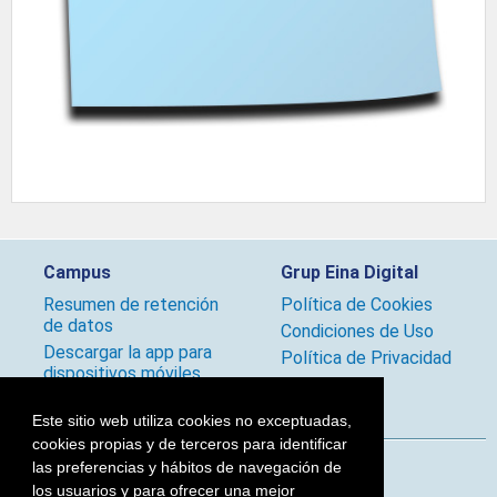
Campus
Grup Eina Digital
Resumen de retención
Política de Cookies
de datos
Condiciones de Uso
Descargar la app para
Política de Privacidad
dispositivos móviles
Políticas
Este sitio web utiliza cookies no exceptuadas,
cookies propias y de terceros para identificar
las preferencias y hábitos de navegación de
Síguenos
los usuarios y para ofrecer una mejor