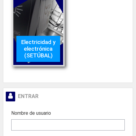
Electricidad y
electrónica
(SETÚBAL)
Salta Entrar
ENTRAR
Nombre de usuario