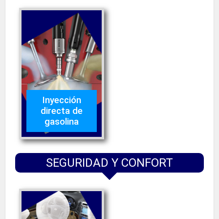
Inyección
directa de
gasolina
SEGURIDAD Y CONFORT