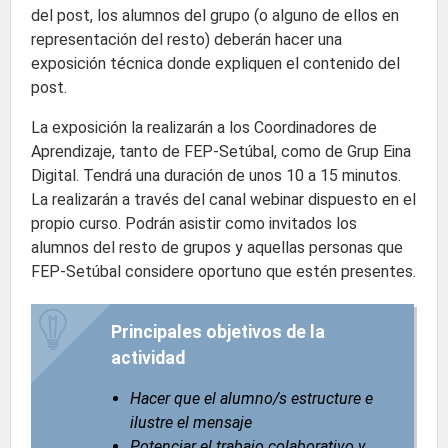
del post, los alumnos del grupo (o alguno de ellos en
representación del resto) deberán hacer una
exposición técnica donde expliquen el contenido del
post.
La exposición la realizarán a los Coordinadores de
Aprendizaje, tanto de FEP-Setúbal, como de Grup Eina
Digital. Tendrá una duración de unos 10 a 15 minutos.
La realizarán a través del canal webinar dispuesto en el
propio curso. Podrán asistir como invitados los
alumnos del resto de grupos y aquellas personas que
FEP-Setúbal considere oportuno que estén presentes.
Principales objetivos de la
actividad
Hacer que el alumno/s estructure e
ilustre el mensaje
Potenciar el trabajo colaborativo y