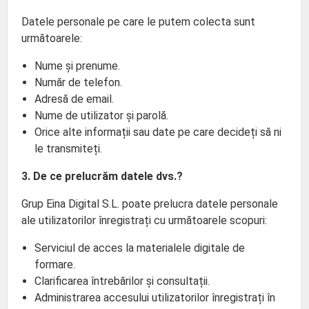
Datele personale pe care le putem colecta sunt
următoarele:
Nume și prenume.
Număr de telefon.
Adresă de email.
Nume de utilizator și parolă.
Orice alte informații sau date pe care decideți să ni
le transmiteți.
3. De ce prelucrăm datele dvs.?
Grup Eina Digital S.L. poate prelucra datele personale
ale utilizatorilor înregistrați cu următoarele scopuri:
Serviciul de acces la materialele digitale de
formare.
Clarificarea întrebărilor și consultații.
Administrarea accesului utilizatorilor înregistrați în