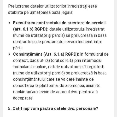
Prelucrarea datelor utilizatorilor înregistrați este
stabilită pe următoarea bază legală:
Executarea contractului de prestare de servicii
(art. 6.1.b) RGPD):
datele utilizatorului înregistrat
(nume de utilizator și parolă) se prelucrează în baza
contractului de prestare de servicii încheiat între
părți.
Consimțământ (Art. 6.1.a) RGPD):
în formularul de
contact, dacă utilizatorul solicită prin intermediul
formularului online, datele utilizatorului înregistrat
(nume de utilizator și parolă) se prelucrează în baza
consimțământului care se va cere înainte de
conectarea la platformă, de asemenea, anumite
cookie-uri au nevoie de acordul dvs. pentru a fi
acceptate.
5. Cât timp vom păstra datele dvs. personale?