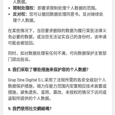
人数据。
限制处理权：
即要求限制处理个人数据的范围。
反对权：
您可以撤回数据处理同意书，反对继续处
理个人数据。
在某些情况下，当您要求删除的数据为履行某些法律义
务必要的数据，或当您无法证实自己的身份时，该申请
可能会被驳回。
同时，如对数据处理有任何不满，可向数据保护主管部
门提出投诉。
8. 我们采取了哪些措施来保护您的个人数据？
Grup Eina Digital S.L.采用了法规所需的各安全级别个人
数据保护措施，竭力在能力范围内安置相应技术装置或
措施，避免遗失、滥用、篡改、未授权的情况下访问或
盗取所提供的个人数据。
9. 我們使用社交網絡嗎?