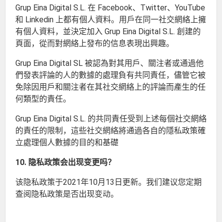
Grup Eina Digital S.L. 在 Facebook、Twitter、YouTube
和 Linkedin 上都有個人資料。用戶在同一社交網絡上擁
有個人資料，並決定加入 Grup Eina Digital S.L. 創建的
頁面，從而對網絡上發布的信息表現出興趣。
Grup Eina Digital SL 被認為對其用戶、關注者或通過他
們發表評論的人的數據的處理負有共同責任，儘管它被
免除因用戶和關注者在其社交網絡上的評論而產生的任
何類型的責任。
Grup Eina Digital S.L. 的共同責任受到上述每個社交網絡
的責任的限制，這些社交網絡將通過各自的隱私政策確
立處理個人數據的目的和基礎
10. 隐私政策会出现变更吗？
该隐私政策于2021年10月13日更新。我们建议您定期
查阅隐私政策是否出现变动。