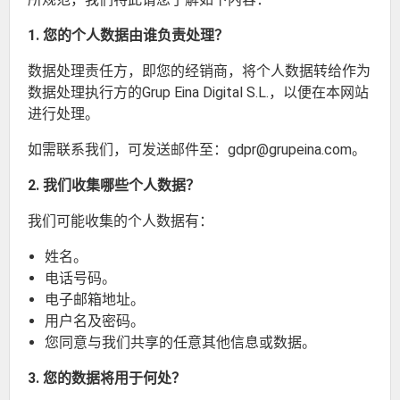
1. 您的个人数据由谁负责处理？
数据处理责任方，即您的经销商，将个人数据转给作为
数据处理执行方的Grup Eina Digital S.L.，以便在本网站
进行处理。
如需联系我们，可发送邮件至：gdpr@grupeina.com。
2. 我们收集哪些个人数据？
我们可能收集的个人数据有：
姓名。
电话号码。
电子邮箱地址。
用户名及密码。
您同意与我们共享的任意其他信息或数据。
3. 您的数据将用于何处？