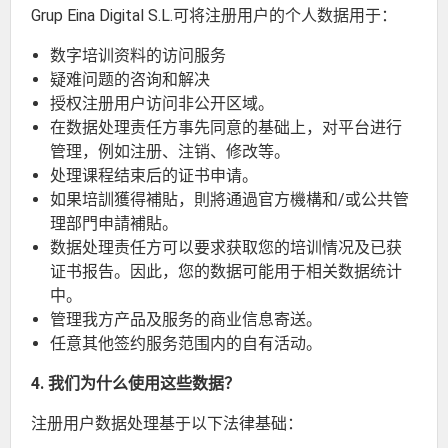
Grup Eina Digital S.L.可将注册用户的个人数据用于：
数字培训资料的访问服务
疑难问题的咨询和解决
授权注册用户访问非公开区域。
在数据处理责任方事先同意的基础上，对平台进行
管理，例如注册、注销、修改等。
处理课程结束后的证书申请。
如果培訓獲得補貼，則將通過官方機構和/或公共管
理部門申請補貼。
数据处理责任方可以要求获取您的培训情况及已获
证书报告。因此，您的数据可能用于相关数据统计
中。
管理我方产品及服务的商业信息寄送。
任意其他签约服务范围内的自有活动。
4. 我们为什么使用这些数据？
注册用户数据处理基于以下法律基础：