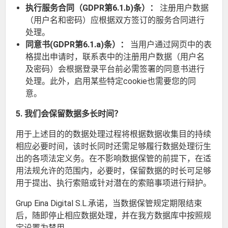
执行服务合同（GDPR第6.1.b)条）：
注册用户数据
（用户名和密码）应根据双方签订的服务合同进行
处理。
同意书(GDPR第6.1.a)条）：
当用户通过网页中的表
格提出申请时，联系表中的注册用户数据（用户名
及密码）会根据登录平台前必需签署的同意书进行
处理。此外，启用某些特定cookie也需要您的同
意。
5. 我们会保留数据多长时间？
用于上述目的的数据处理过程将根据数据收集目的持续
相应必要时间，该时长同时还需足够履行数据处理衍生
出的各项法定义务。在不影响数据保管的前提下，在适
用法规允许的范围内，必要时，保留数据的时长可足够
用于提出、执行索赔或针对潜在的索赔事项进行辩护。
Grup Eina Digital S.L.承诺，当数据保管规定期限结束
后，随即停止相应数据处理，并在我方数据库中按照规
定设置为禁用。